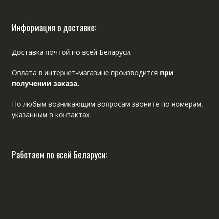
Информация о доставке:
Доставка почтой по всей Беларуси.
Оплата в интернет-магазине производится
при
получении заказа.
По любым возникающим вопросам звоните по номерам,
указанным в контактах.
Работаем по всей Беларуси: