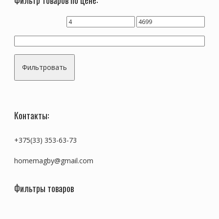
Фильтр товаров по цене:
Фильтровать
Контакты:
+375(33) 353-63-73
homemagby@gmail.com
Фильтры товаров