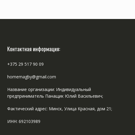
Контактная информация:
+375 29 517 90 09
homemagby@gmail.com
Название организации: Индивидуальный
предприниматель Панащик Юлий Васильевич;
Фактический адрес: Минск, Улица Красная, дом 21;
ИНН: 692103989