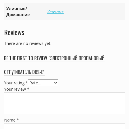
Уличные/
Уличные
Домашние
Reviews
There are no reviews yet.
BE THE FIRST TO REVIEW “ЭЛЕКТРОННЫЙ ПРОПАНОВЫЙ
ОТПУГИВАТЕЛЬ DBS-E”
Your rating
*
Your review
*
Name
*