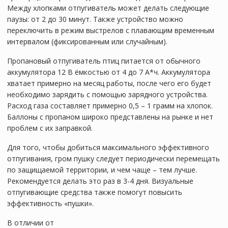
Между хлопками отпугиватель может делать следующие
паузы: от 2 до 30 минут. Также устройство можно
переключить в режим выстрелов с плавающим временным
интервалом (фиксированным или случайным).
Пропановый отпугиватель птиц питается от обычного
аккумулятора 12 В ёмкостью от 4 до 7 А*ч. Аккумулятора
хватает примерно на месяц работы, после чего его будет
необходимо зарядить с помощью зарядного устройства.
Расход газа составляет примерно 0,5 – 1 грамм на хлопок.
Баллоны с пропаном широко представлены на рынке и нет
проблем с их заправкой.
Для того, чтобы добиться максимального эффективного
отпугивания, гром пушку следует периодически перемещать
по защищаемой территории, и чем чаще – тем лучше.
Рекомендуется делать это раз в 3-4 дня. Визуальные
отпугивающие средства также помогут повысить
эффективность «пушки».
В отличии от