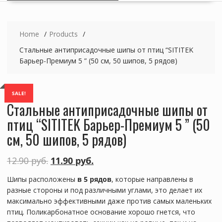
Home
Products
Стальные антиприсадочные шипы от птиц “SITITEK
Барьер-Премиум 5 ” (50 см, 50 шипов, 5 рядов)
SALE!
Стальные антиприсадочные шипы от
птиц “SITITEK Барьер-Премиум 5 ” (50
см, 50 шипов, 5 рядов)
12.90
руб.
11.90
руб.
Шипы расположены
в 5 рядов
, которые направлены в
разные стороны и под различными углами, это делает их
максимально эффективными даже против самых маленьких
птиц. Поликарбонатное основание хорошо гнется, что