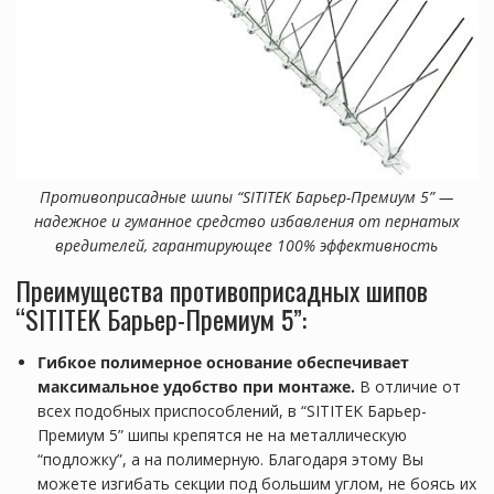
Противоприсадные шипы “SITITEK Барьер-Премиум 5” —
надежное и гуманное средство избавления от пернатых
вредителей, гарантирующее 100% эффективность
Преимущества противоприсадных шипов
“SITITEK Барьер-Премиум 5”:
Гибкое полимерное основание обеспечивает
максимальное удобство при монтаже.
В отличие от
всех подобных приспособлений, в “SITITEK Барьер-
Премиум 5” шипы крепятся не на металлическую
“подложку”, а на полимерную. Благодаря этому Вы
можете изгибать секции под большим углом, не боясь их