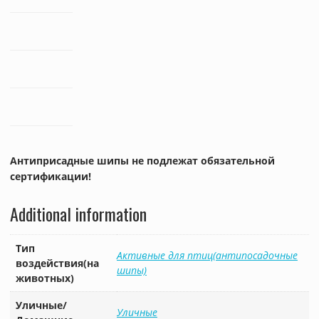
Антиприсадные шипы не подлежат обязательной
сертификации!
Additional information
Тип
Активные для птиц(антипосадочные
воздействия(на
шипы)
животных)
Уличные/
Уличные