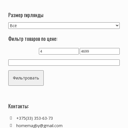
Размер гирлянды
Фильтр товаров по цене:
Фильтровать
Контакты:
+375(33) 353-63-73
homemagby@gmail.com