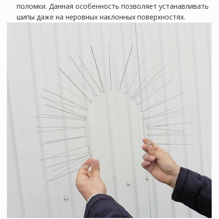
поломки. Данная особенность позволяет устанавливать
шипы даже на неровных наклонных поверхностях.