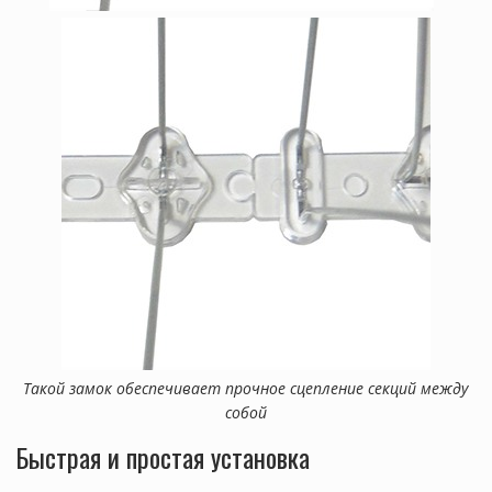
Такой замок обеспечивает прочное сцепление секций между
собой
Быстрая и простая установка