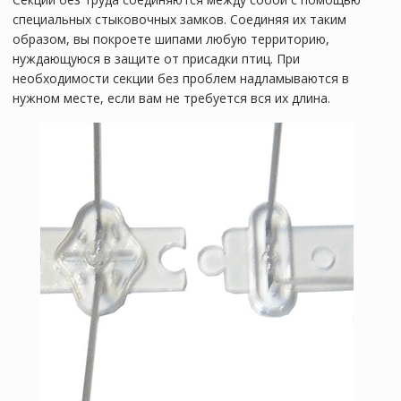
специальных стыковочных замков. Соединяя их таким
образом, вы покроете шипами любую территорию,
нуждающуюся в защите от присадки птиц. При
необходимости секции без проблем надламываются в
нужном месте, если вам не требуется вся их длина.