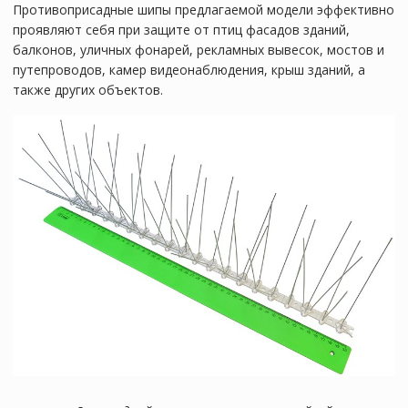
Противоприсадные шипы предлагаемой модели эффективно
проявляют себя при защите от птиц фасадов зданий,
балконов, уличных фонарей, рекламных вывесок, мостов и
путепроводов, камер видеонаблюдения, крыш зданий, а
также других объектов.