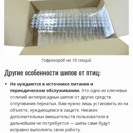
Гофрокороб на 10 секций
Другие особенности шипов от птиц:
Не нуждаются в источнике питания и
периодическом обслуживании.
Это одно из ключевых
отличий антиприсадных шипов от других средств
отпугивания пернатых. Вам нужно лишь установить их на
объекте, нуждающемся в защите. Никаких
дополнительных вмешательств пользователя в
дальнейшем не потребуется — шипы сами будут
исправно выполнять свою работу.