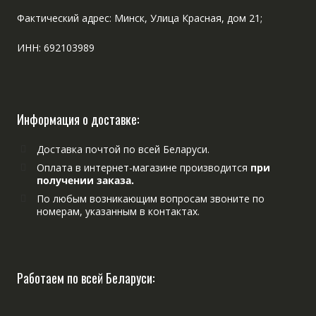
Фактический адрес: Минск, Улица Красная, дом 21;
ИНН: 692103989
Информация о доставке:
Доставка почтой по всей Беларуси.
Оплата в интернет-магазине производится
при
получении заказа.
По любым возникающим вопросам звоните по
номерам, указанным в контактах.
Работаем по всей Беларуси: