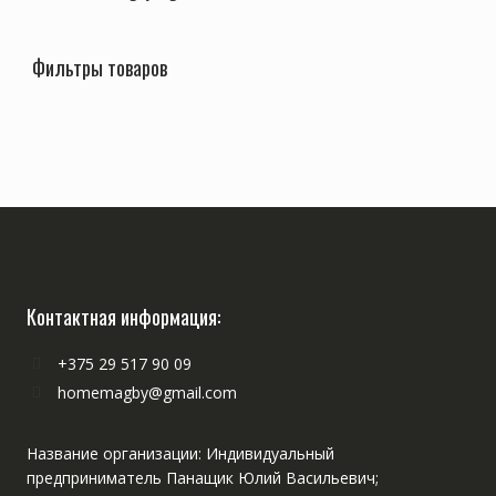
Фильтры товаров
Контактная информация:
+375 29 517 90 09
homemagby@gmail.com
Название организации: Индивидуальный
предприниматель Панащик Юлий Васильевич;