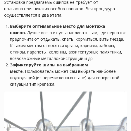
Установка предлагаемых шипов не требует от
пользователя никаких особых навыков. Вся процедура
осуществляется в два этапа.
Выберите оптимальное место для монтажа
шипов.
Лучше всего их устанавливать там, где пернатые
предпочитают отдыхать, спать, кормиться, вить гнезда.
К таким местам относятся крыши, карнизы, заборы,
отливы, парапеты, колонны, архитектурные памятники,
всевозможные металлоконструкции и др.
Зафиксируйте шипы на выбранном
месте.
Пользователь может сам выбрать наиболее
подходящий (из перечисленных выше) для конкретной
ситуации тип крепежа.