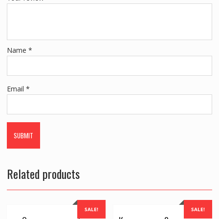
Name
*
Email
*
Related products
SALE!
SALE!