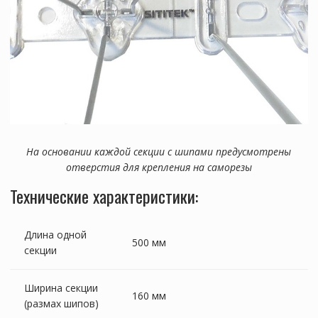
На основании каждой секции с шипами предусмотрены
отверстия для крепления на саморезы
Технические характеристики:
Длина одной
500 мм
секции
Ширина секции
160 мм
(размах шипов)