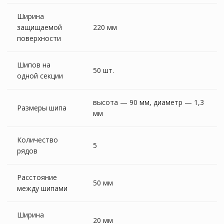
Ширина
защищаемой
220 мм
поверхности
Шипов на
50 шт.
одной секции
высота — 90 мм, диаметр — 1,3
Размеры шипа
мм
Количество
5
рядов
Расстояние
50 мм
между шипами
Ширина
20 мм