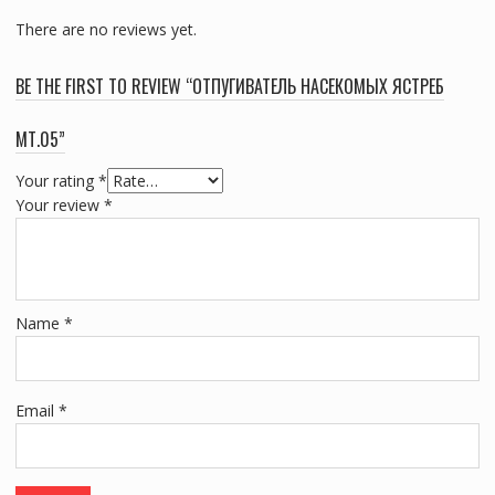
There are no reviews yet.
BE THE FIRST TO REVIEW “ОТПУГИВАТЕЛЬ НАСЕКОМЫХ ЯСТРЕБ
МТ.05”
Your rating
*
Your review
*
Name
*
Email
*