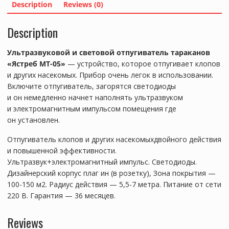
Description
Reviews (0)
Description
Ультразвуковой и световой отпугиватель тараканов
«Ястреб МТ-05»
— устройство, которое отпугивает клопов
и других насекомых. Прибор очень легок в использовании.
Включите отпугиватель, загорятся светодиоды
и он немедленно начнет наполнять ультразвуком
и электромагнитным импульсом помещения где
он установлен.
Отпугиватель клопов и других насекомыхдвойного действия
и повышенной эффективности.
Ультразвук+электромагнитный импульс. Светодиоды.
Дизайнерский корпус плаг ин (в розетку), Зона покрытия —
100-150 м2. Радиус действия — 5,5-7 метра. Питание от сети
220 В. Гарантия — 36 месяцев.
Reviews