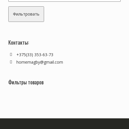
Фильтровать
Контакты:
+375(33) 353-63-73
homemagby@gmail.com
Фильтры товаров