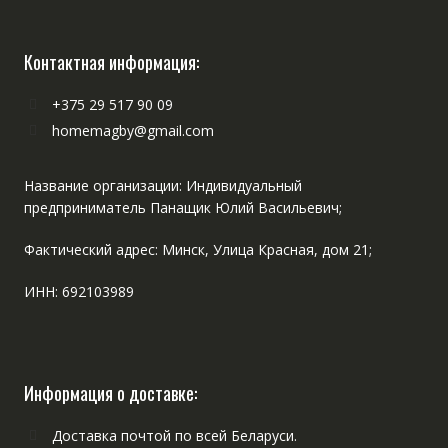
Контактная информация:
+375 29 517 90 09
homemagby@gmail.com
Название организации: Индивидуальный
предприниматель Панащик Юлий Васильевич;
Фактический адрес: Минск, Улица Красная, дом 21;
ИНН: 692103989
Информация о доставке:
Доставка почтой по всей Беларуси.