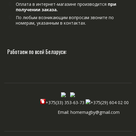
Оплата в интернет-магазине производится
при
получении заказа.
По любым возникающим вопросам звоните по
номерам, указанным в контактах.
Работаем по всей Беларуси:
+375(33) 353-63-73
+375(29) 604 02 00
Email: homemagby@gmail.com