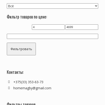
Фильтр товаров по цене:
Фильтровать
Контакты:
+375(33) 353-63-73
homemagby@gmail.com
Фильтры товаров