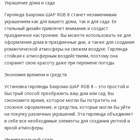
Украшение дома и сада
Гирлянда Бахрома-ШАР RGB 8 станет незаменимым
украшением как для вашего дома, так и для сада. Ее
стильный дизайн привлечет внимание и создаст
праздничное настроение. Вы можете использовать ее для
оформления дома в праздничные дни, а также для создания
романтической атмосферы на свежем воздухе. Гирлянда
стойкая к атмосферным воздействиям, поэтому она
сохранит свою красоту даже при перемене погоды.
Экономия времени и средств
Установка гирлянды Бахрома-ШАР RGB 8 – это простой и
быстрый способ преобразить ваш дом или сад. Вы
сэкономите время, которое могли бы потратить на
сложное оформление, и средства, которые могли бы уйти
на покупку различных украшений. Эта гирлянда объединяет
в себе все необходимые элементы для создания уютной и
яркой атмосферы.
Индивидуальный стиль