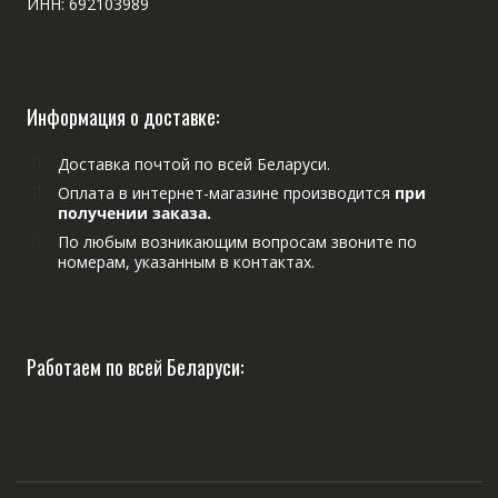
ИНН: 692103989
Информация о доставке:
Доставка почтой по всей Беларуси.
Оплата в интернет-магазине производится
при
получении заказа.
По любым возникающим вопросам звоните по
номерам, указанным в контактах.
Работаем по всей Беларуси: