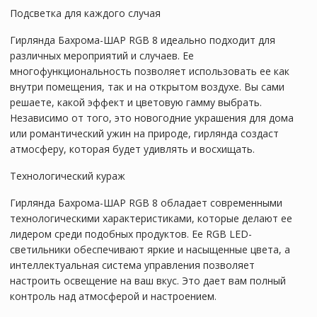
Подсветка для каждого случая
Гирлянда Бахрома-ШАР RGB 8 идеально подходит для
различных мероприятий и случаев. Ее
многофункциональность позволяет использовать ее как
внутри помещения, так и на открытом воздухе. Вы сами
решаете, какой эффект и цветовую гамму выбрать.
Независимо от того, это новогодние украшения для дома
или романтический ужин на природе, гирлянда создаст
атмосферу, которая будет удивлять и восхищать.
Технологический кураж
Гирлянда Бахрома-ШАР RGB 8 обладает современными
технологическими характеристиками, которые делают ее
лидером среди подобных продуктов. Ее RGB LED-
светильники обеспечивают яркие и насыщенные цвета, а
интеллектуальная система управления позволяет
настроить освещение на ваш вкус. Это дает вам полный
контроль над атмосферой и настроением.