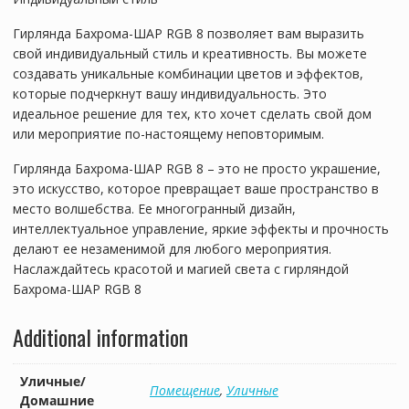
Гирлянда Бахрома-ШАР RGB 8 позволяет вам выразить
свой индивидуальный стиль и креативность. Вы можете
создавать уникальные комбинации цветов и эффектов,
которые подчеркнут вашу индивидуальность. Это
идеальное решение для тех, кто хочет сделать свой дом
или мероприятие по-настоящему неповторимым.
Гирлянда Бахрома-ШАР RGB 8 – это не просто украшение,
это искусство, которое превращает ваше пространство в
место волшебства. Ее многогранный дизайн,
интеллектуальное управление, яркие эффекты и прочность
делают ее незаменимой для любого мероприятия.
Наслаждайтесь красотой и магией света с гирляндой
Бахрома-ШАР RGB 8
Additional information
Уличные/
Помещение
,
Уличные
Домашние