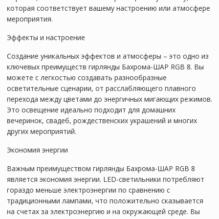
которая соответствует вашему настроению или атмосфере
мероприятия.
Эффекты и настроение
Создание уникальных эффектов и атмосферы – это одно из
ключевых преимуществ гирлянды Бахрома-ШАР RGB 8. Вы
можете с легкостью создавать разнообразные
осветительные сценарии, от расслабляющего плавного
перехода между цветами до энергичных мигающих режимов.
Это освещение идеально подходит для домашних
вечеринок, свадеб, рождественских украшений и многих
других мероприятий.
Экономия энергии
Важным преимуществом гирлянды Бахрома-ШАР RGB 8
является экономия энергии. LED-светильники потребляют
гораздо меньше электроэнергии по сравнению с
традиционными лампами, что положительно сказывается
на счетах за электроэнергию и на окружающей среде. Вы