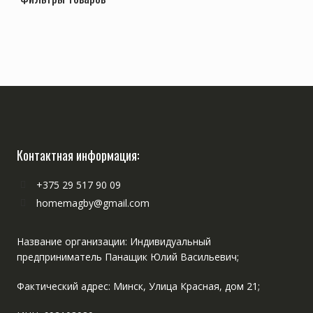
Контактная информация:
+375 29 517 90 09
homemagby@gmail.com
Название организации: Индивидуальный
предприниматель Панащик Юлий Васильевич;
Фактический адрес: Минск, Улица Красная, дом 21;