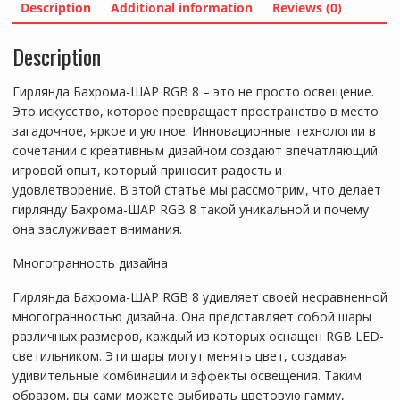
Description
Additional information
Reviews (0)
Description
Гирлянда Бахрома-ШАР RGB 8 – это не просто освещение.
Это искусство, которое превращает пространство в место
загадочное, яркое и уютное. Инновационные технологии в
сочетании с креативным дизайном создают впечатляющий
игровой опыт, который приносит радость и
удовлетворение. В этой статье мы рассмотрим, что делает
гирлянду Бахрома-ШАР RGB 8 такой уникальной и почему
она заслуживает внимания.
Многогранность дизайна
Гирлянда Бахрома-ШАР RGB 8 удивляет своей несравненной
многогранностью дизайна. Она представляет собой шары
различных размеров, каждый из которых оснащен RGB LED-
светильником. Эти шары могут менять цвет, создавая
удивительные комбинации и эффекты освещения. Таким
образом, вы сами можете выбирать цветовую гамму,