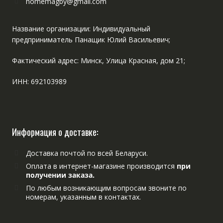
homemagby@gmail.com
Название организации: Индивидуальный
предприниматель Панащик Юлий Васильевич;
Фактический адрес: Минск, Улица Красная, дом 21;
ИНН: 692103989
Информация о доставке:
Доставка почтой по всей Беларуси.
Оплата в интернет-магазине производится
при
получении заказа.
По любым возникающим вопросам звоните по
номерам, указанным в контактах.