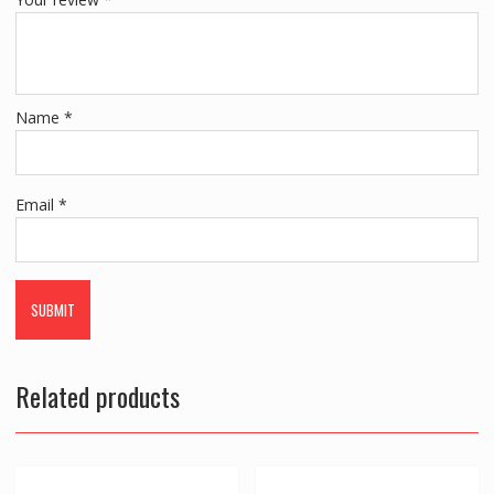
Name
*
Email
*
Related products