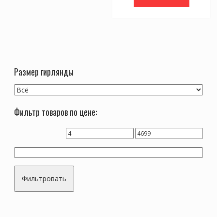
Размер гирлянды
Фильтр товаров по цене:
Фильтровать