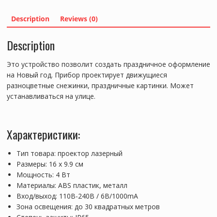
Description
Reviews (0)
Description
Это устройство позволит создать праздничное оформление
на Новый год. Прибор проектирует движущиеся
разноцветные снежинки, праздничные картинки. Может
устанавливаться на улице.
Характеристики:
Тип товара: проектор лазерный
Размеры: 16 x 9.9 см
Мощность: 4 Вт
Материалы: ABS пластик, металл
Вход/выход: 110В-240В / 6В/1000mA
Зона освещения: до 30 квадратных метров