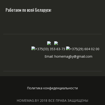
Работаем по всей Беларуси:
+375(33) 353-63-73
+375(29) 604 02 00
Email: homemagby@gmail.com
Политика конфиденциальности
HOMEMAG.BY 2018 ВСЕ ПРАВА ЗАЩИЩЕНЫ