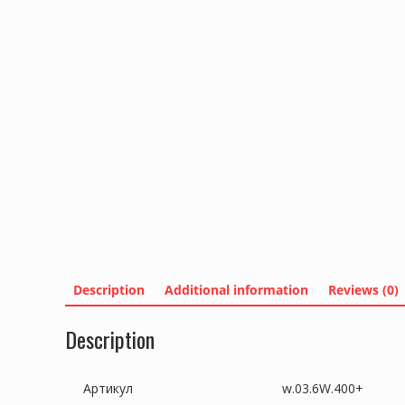
Description
Additional information
Reviews (0)
Description
Артикул
w.03.6W.400+