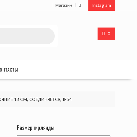
Магазин
Instagram
0
ОНТАКТЫ
ОЯНИЕ 13 СМ, СОЕДИНЯЕТСЯ, IP54
Размер гирлянды