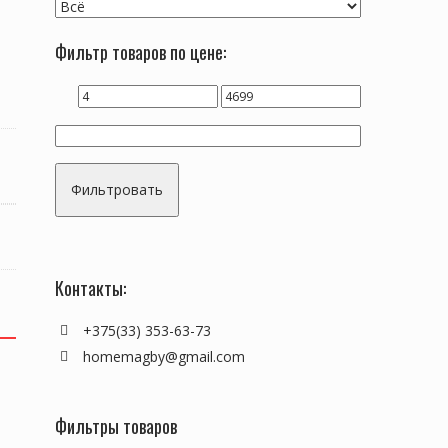
Фильтр товаров по цене:
Фильтровать
Контакты:
+375(33) 353-63-73
homemagby@gmail.com
Фильтры товаров