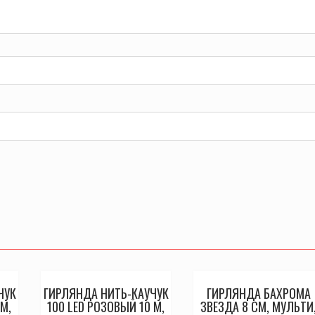
ЧУК
ГИРЛЯНДА НИТЬ-КАУЧУК
ГИРЛЯНДА БАХРОМА
 М,
100 LED РОЗОВЫЙ 10 М,
ЗВЕЗДА 8 СМ, МУЛЬТИ