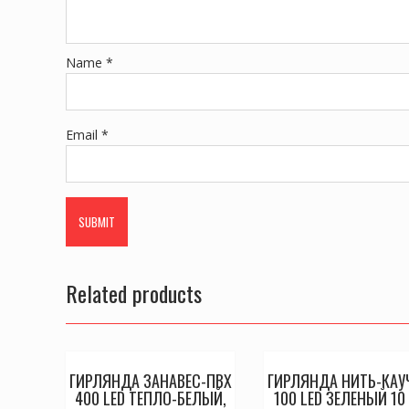
Name
*
Email
*
Related products
ГИРЛЯНДА ЗАНАВЕС-ПВХ
ГИРЛЯНДА НИТЬ-КАУ
400 LED ТЕПЛО-БЕЛЫЙ,
100 LED ЗЕЛЕНЫЙ 10