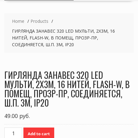
Home
Products
ГИРЛЯНДА ЗАНАВЕС 320 LED МУЛЬТИ, 2Х3М, 16
НИТЕЙ, FLASH-W, В ПОМЕЩ, ПРОЗР-ПР,
СОЕДИНЯЕТСЯ, Ш.П. 3М, IP20
ГИРЛЯНДА ЗАНАВЕС 320 LED
МУЛЬТИ, 2Х3М, 16 НИТЕЙ, FLASH-W, В
ПОМЕЩ, ПРОЗР-ПР, СОЕДИНЯЕТСЯ,
Ш.П. 3М, IP20
49.00
руб.
ГИРЛЯНДА
Add to cart
ЗАНАВЕС