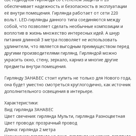
обеспечивает надежность и безопасность в эксплуатации
её внутри помещения. Гирлянда работает от сети 220
вольт. LED-гирлянды данного типа соединяются между
собой, что позволяет сделать необычные композиции и
воплотив в жизнь множество интересных идей. А шнур
питания длинной 3 метра позволяет не использовать
удлинители, что является выгодным преимуществом перед
другими производителями гирлянд. Гирляндой можно
украсить окно, стену, зеркало, карниз и многие другие
предметы внутри помещения.
Гирлянду ЗАНАВЕС стоит купить не только для Нового года,
она будет уместно смотреться круглогодично, как источник
дополнительного освещения в интерьере.
Характеристики:
Вид: гирлянда ЗАНАВЕС
Цвет свечения: гирлянда Мульти, гирлянда Разноцветная
Цвет провода: прозрачный провод
Длина: гирлянда 2 метра