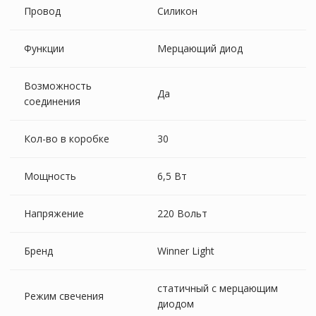
Провод
Силикон
Функции
Мерцающий диод
Возможность
Да
соединения
Кол-во в коробке
30
Мощность
6,5 Вт
Напряжение
220 Вольт
Бренд
Winner Light
статичный с мерцающим
Режим свечения
диодом