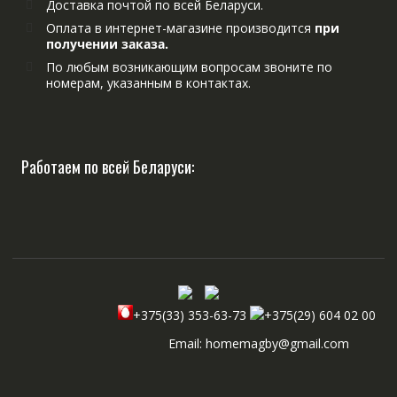
Доставка почтой по всей Беларуси.
Оплата в интернет-магазине производится
при
получении заказа.
По любым возникающим вопросам звоните по
номерам, указанным в контактах.
Работаем по всей Беларуси:
+375(33) 353-63-73
+375(29) 604 02 00
Email: homemagby@gmail.com