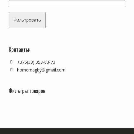
Фильтровать
Контакты:
+375(33) 353-63-73
homemagby@gmail.com
Фильтры товаров