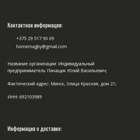
Контактная информация:
+375 29 517 90 09
homemagby@gmail.com
Название организации: Индивидуальный
предприниматель Панащик Юлий Васильевич;
Фактический адрес: Минск, Улица Красная, дом 21;
ИНН: 692103989
Информация о доставке: