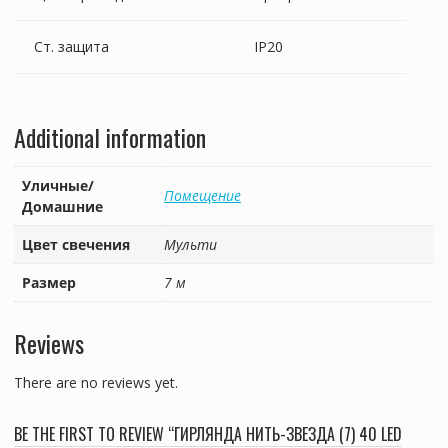
Ст. защита
IP20
Additional information
Уличные/
Помещение
Домашние
Цвет свечения
Мульти
Размер
7 м
Reviews
There are no reviews yet.
BE THE FIRST TO REVIEW “ГИРЛЯНДА НИТЬ-ЗВЕЗДА (7) 40 LED