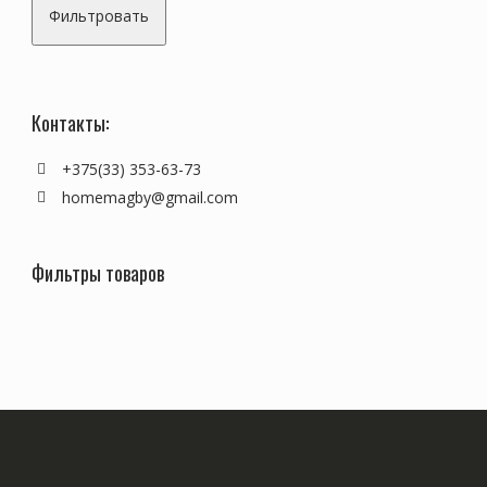
Фильтровать
Контакты:
+375(33) 353-63-73
homemagby@gmail.com
Фильтры товаров