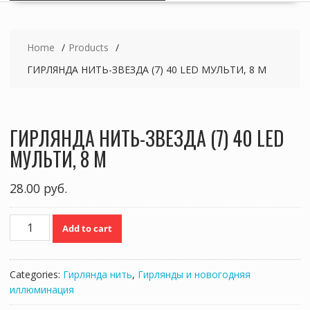
Home
Products
ГИРЛЯНДА НИТЬ-ЗВЕЗДА (7) 40 LED МУЛЬТИ, 8 М
ГИРЛЯНДА НИТЬ-ЗВЕЗДА (7) 40 LED
МУЛЬТИ, 8 М
28.00
руб.
ГИРЛЯНДА
Add to cart
НИТЬ-
ЗВЕЗДА
(7)
Categories:
Гирлянда нить
,
Гирлянды и новогодняя
40
иллюминация
LED