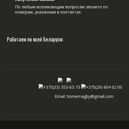
По любым возникающим вопросам звоните по
номерам, указанным в контактах.
Работаем по всей Беларуси:
+375(33) 353-63-73
+375(29) 604 02 00
Email: homemagby@gmail.com