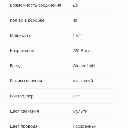
Возможность соединения
Да
Кол-во в коробке
40
Мощность
1 Вт
Напряжение
220 Вольт
Бренд
Winner Light
Режим свечения
мигающий
Контроллер
Нет
Цвет свечения
Мульти
Цвет провода
Прозрачный