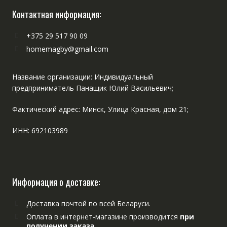
Контактная информация:
+375 29 517 90 09
homemagby@gmail.com
Название организации: Индивидуальный
предприниматель Панащик Юлий Васильевич;
Фактический адрес: Минск, Улица Красная, дом 21;
ИНН: 692103989
Информация о доставке:
Доставка почтой по всей Беларуси.
Оплата в интернет-магазине производится
при
получении заказа.