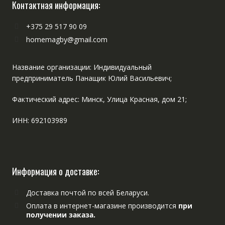
Контактная информация:
+375 29 517 90 09
homemagby@gmail.com
Название организации: Индивидуальный
предприниматель Панащик Юлий Васильевич;
Фактический адрес: Минск, Улица Красная, дом 21;
ИНН: 692103989
Информация о доставке:
Доставка почтой по всей Беларуси.
Оплата в интернет-магазине производится
при
получении заказа.