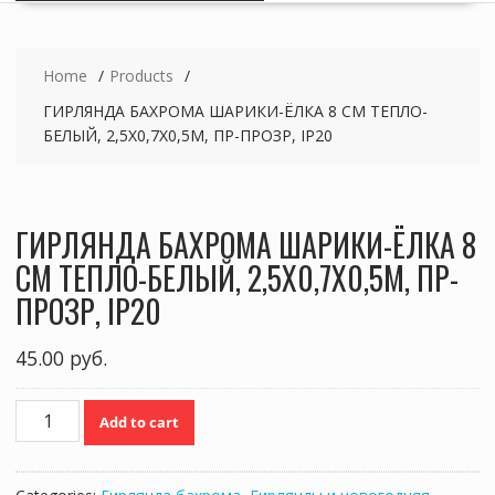
Home
Products
ГИРЛЯНДА БАХРОМА ШАРИКИ-ЁЛКА 8 СМ ТЕПЛО-
БЕЛЫЙ, 2,5Х0,7Х0,5М, ПР-ПРОЗР, IP20
ГИРЛЯНДА БАХРОМА ШАРИКИ-ЁЛКА 8
СМ ТЕПЛО-БЕЛЫЙ, 2,5Х0,7Х0,5М, ПР-
ПРОЗР, IP20
45.00
руб.
ГИРЛЯНДА
Add to cart
БАХРОМА
ШАРИКИ-
ЁЛКА