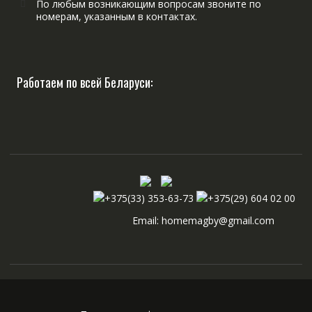
По любым возникающим вопросам звоните по
номерам, указанным в контактах.
Работаем по всей Беларуси:
+375(33) 353-63-73
+375(29) 604 02 00
Email: homemagby@gmail.com