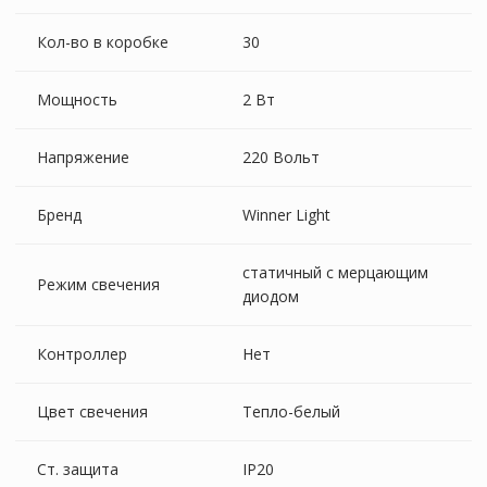
Кол-во в коробке
30
Мощность
2 Вт
Напряжение
220 Вольт
Бренд
Winner Light
статичный с мерцающим
Режим свечения
диодом
Контроллер
Нет
Цвет свечения
Тепло-белый
Ст. защита
IP20