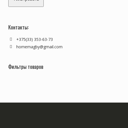
Контакты:
+375(33) 353-63-73
homemagby@gmail.com
Фильтры товаров